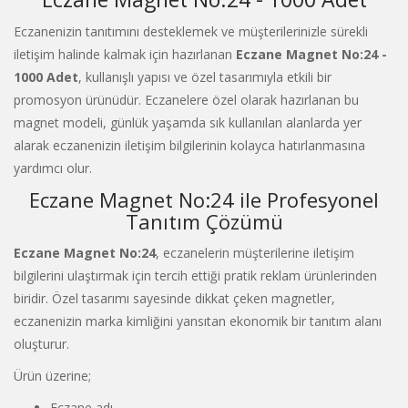
Eczanenizin tanıtımını desteklemek ve müşterilerinizle sürekli
iletişim halinde kalmak için hazırlanan
Eczane Magnet No:24 -
1000 Adet
, kullanışlı yapısı ve özel tasarımıyla etkili bir
promosyon ürünüdür. Eczanelere özel olarak hazırlanan bu
magnet modeli, günlük yaşamda sık kullanılan alanlarda yer
alarak eczanenizin iletişim bilgilerinin kolayca hatırlanmasına
yardımcı olur.
Eczane Magnet No:24 ile Profesyonel
Tanıtım Çözümü
Eczane Magnet No:24
, eczanelerin müşterilerine iletişim
bilgilerini ulaştırmak için tercih ettiği pratik reklam ürünlerinden
biridir. Özel tasarımı sayesinde dikkat çeken magnetler,
eczanenizin marka kimliğini yansıtan ekonomik bir tanıtım alanı
oluşturur.
Ürün üzerine;
Eczane adı