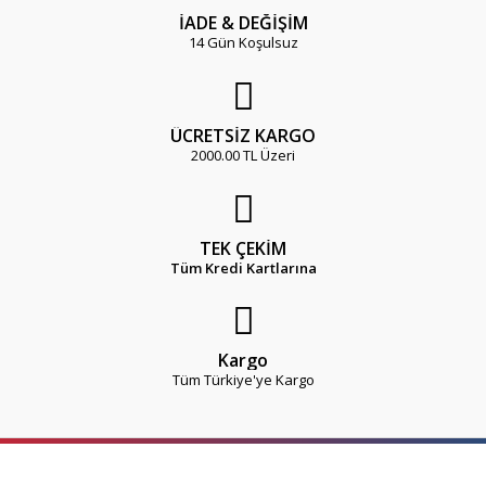
İADE & DEĞİŞİM
14 Gün Koşulsuz
ÜCRETSİZ KARGO
2000.00 TL Üzeri
TEK ÇEKİM
Tüm Kredi Kartlarına
Kargo
Tüm Türkiye'ye Kargo