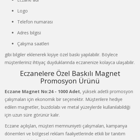
Logo
Telefon numarası
Adres bilgisi
Çalışma saatleri
gibi bilgiler eklenerek kişiye özel baskı yapılabilir. Böylece
müşterileriniz ihtiyaç duyduklarında eczanenize kolayca ulaşabilir.
Eczanelere Özel Baskılı Magnet
Promosyon Ürünü
Eczane Magnet No:24 - 1000 Adet
, yüksek adetli promosyon
çalışmaları için ekonomik bir seçenektir. Müşterilere hediye
edilen magnetler, buzdolabı ve metal yüzeylerde kullanılabildiği
için uzun süre görünür kalır.
Eczane açılışları, müşteri memnuniyeti çalışmaları, kampanya
dönemleri ve bölgesel reklam faaliyetlerinde etkili bir tanıtım