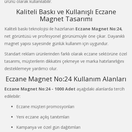
ürünü olarak kullanılabilir.
Kaliteli Baskı ve Kullanışlı Eczane
Magnet Tasarımı
Kaliteli baskı teknolojisi ile hazırlanan
Eczane Magnet No:24
,
net görüntüsü ve profesyonel görünümüyle öne çıkar. Dayanıklı
magnet yapısı sayesinde günlük kullanım için uygundur.
Standart reklam ürünlerinden farklı olarak eczane sektörüne özel
tasarımı, müşterilerin dikkatini çekmeye ve marka hatırlanırlığını
desteklemeye yardımcı olur.
Eczane Magnet No:24 Kullanım Alanları
Eczane Magnet No:24 - 1000 Adet
aşağıdaki alanlarda tercih
edilebilir:
Eczane müşteri promosyonları
Yeni eczane açılış tanıtımları
Kampanya ve özel gün dağıtımları