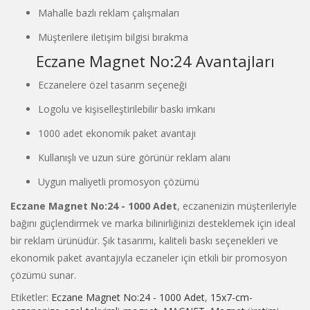
Mahalle bazlı reklam çalışmaları
Müşterilere iletişim bilgisi bırakma
Eczane Magnet No:24 Avantajları
Eczanelere özel tasarım seçeneği
Logolu ve kişiselleştirilebilir baskı imkanı
1000 adet ekonomik paket avantajı
Kullanışlı ve uzun süre görünür reklam alanı
Uygun maliyetli promosyon çözümü
Eczane Magnet No:24 - 1000 Adet
, eczanenizin müşterileriyle
bağını güçlendirmek ve marka bilinirliğinizi desteklemek için ideal
bir reklam ürünüdür. Şık tasarımı, kaliteli baskı seçenekleri ve
ekonomik paket avantajıyla eczaneler için etkili bir promosyon
çözümü sunar.
Etiketler:
Eczane Magnet No:24 - 1000 Adet
,
15x7-cm-