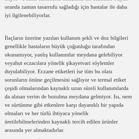
oranda zaman tasarrufu sağladığı için hastalar ile daha
iyi ilgilenebiliyorlar.
İlaçların üzerine yazılan kullanım şekli ve doz bilgileri
genellikle hastaların büyük çoğunluğu tarafından
okunamıyor, yanlış kullanımlar meydana gelebiliyor
veyahut eczacılara yönelik şikayetvari söylemler
duyulabiliyor. Eczane etiketleri ise tüm bu olası
sorunların önüne geçilmesini sağlıyor ve termal etiket
çeşidi olmalarından kaynaklı uzun süreli kullanımlarda
da alınan verim de bozulma meydana gelmiyor. Isı, nem
ve sürtünme gibi etkenlere karşı dayanıklı bir yapıda
olmaları ve her türlü ihtiyaca yönelik
üretilebilmelerinden kaynaklı tercih edilen ürünler
arasında yer almaktadırlar.