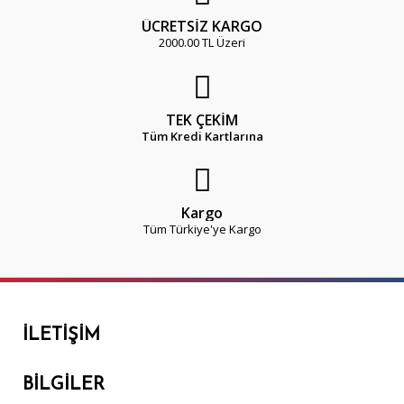
ÜCRETSİZ KARGO
2000.00 TL Üzeri
TEK ÇEKİM
Tüm Kredi Kartlarına
Kargo
Tüm Türkiye'ye Kargo
İLETIŞIM
BILGILER