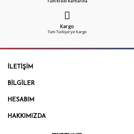
Tüm Kredi Kartlarına
Kargo
Tüm Türkiye'ye Kargo
İLETIŞIM
BILGILER
HESABIM
HAKKIMIZDA