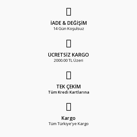
İADE & DEĞİŞİM
14 Gün Koşulsuz
ÜCRETSİZ KARGO
2000.00 TL Üzeri
TEK ÇEKİM
Tüm Kredi Kartlarına
Kargo
Tüm Türkiye'ye Kargo