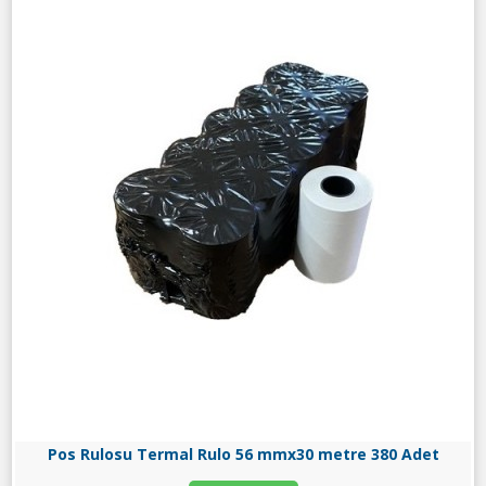
Pos Rulosu Termal Rulo 56 mmx30 metre 380 Adet