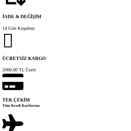
İADE & DEĞİŞİM
14 Gün Koşulsuz
ÜCRETSİZ KARGO
2000.00 TL Üzeri
TEK ÇEKİM
Tüm Kredi Kartlarına