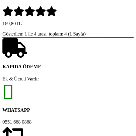
169,80TL
Gösterilen: 1 ile 4 arası, toplam: 4 (1 Sayfa)
KAPIDA ÖDEME
Ek & Ücreti Vardır
WHATSAPP
0551 668 0868