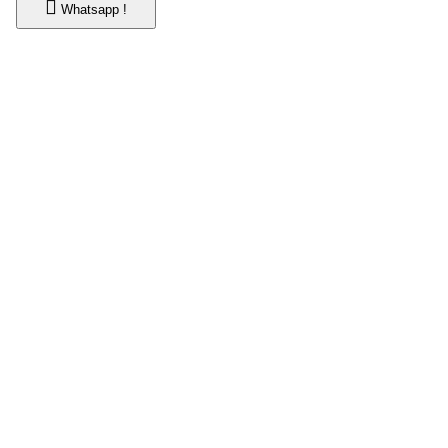
Whatsapp !
Whatsapp !