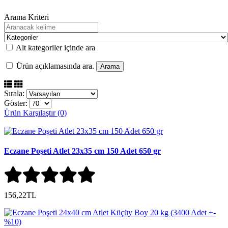
Arama Kriteri
Alt kategoriler içinde ara
Ürün açıklamasında ara.
Sırala:
Göster:
Ürün Karşılaştır (0)
Eczane Poşeti Atlet 23x35 cm 150 Adet 650 gr
156,22TL