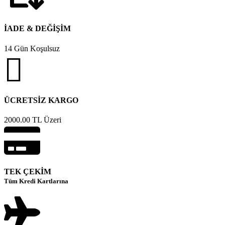
İADE & DEĞİŞİM
14 Gün Koşulsuz
ÜCRETSİZ KARGO
2000.00 TL Üzeri
TEK ÇEKİM
Tüm Kredi Kartlarına