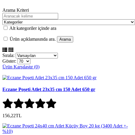
Arama Kriteri
Alt kategoriler içinde ara
Ürün açıklamasında ara.
Sırala:
Göster:
Ürün Karşılaştır (0)
Eczane Poşeti Atlet 23x35 cm 150 Adet 650 gr
156,22TL