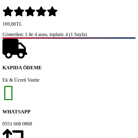
169,80TL
Gösterilen: 1 ile 4 arası, toplam: 4 (1 Sayfa)
KAPIDA ÖDEME
Ek & Ücreti Vardır
WHATSAPP
0551 668 0868