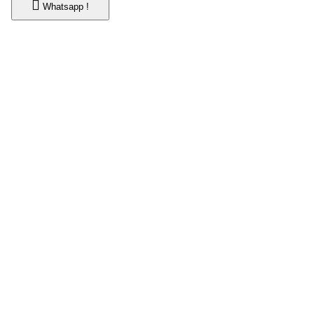
Whatsapp !
Whatsapp !