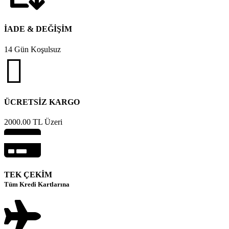
İADE & DEĞİŞİM
14 Gün Koşulsuz
ÜCRETSİZ KARGO
2000.00 TL Üzeri
TEK ÇEKİM
Tüm Kredi Kartlarına