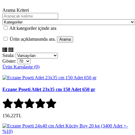
Arama Kriteri
Alt kategoriler içinde ara
Ürün açıklamasında ara.
Sırala:
Göster:
Ürün Karşılaştır (0)
Eczane Poşeti Atlet 23x35 cm 150 Adet 650 gr
156,22TL