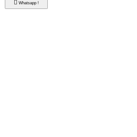
Whatsapp !
Whatsapp !