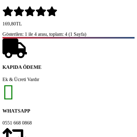
169,80TL
Gösterilen: 1 ile 4 arası, toplam: 4 (1 Sayfa)
KAPIDA ÖDEME
Ek & Ücreti Vardır
WHATSAPP
0551 668 0868