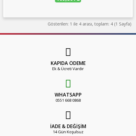
Gösterilen: 1 ile 4 arası, toplam: 4 (1 Sayfa)
KAPIDA ÖDEME
Ek & Ücreti Vardır
WHATSAPP
0551 668 0868
İADE & DEĞİŞİM
14 Gün Koşulsuz