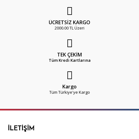
ÜCRETSİZ KARGO
2000.00 TL Üzeri
TEK ÇEKİM
Tüm Kredi Kartlarına
Kargo
Tüm Türkiye'ye Kargo
İLETIŞIM