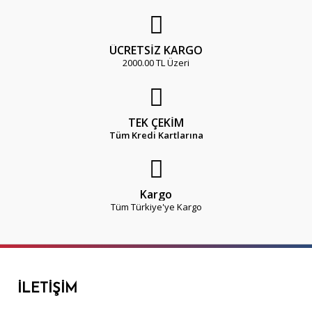
ÜCRETSİZ KARGO
2000.00 TL Üzeri
TEK ÇEKİM
Tüm Kredi Kartlarına
Kargo
Tüm Türkiye'ye Kargo
İLETIŞIM