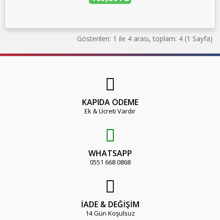
Gösterilen: 1 ile 4 arası, toplam: 4 (1 Sayfa)
KAPIDA ÖDEME
Ek & Ücreti Vardır
WHATSAPP
0551 668 0868
İADE & DEĞİŞİM
14 Gün Koşulsuz