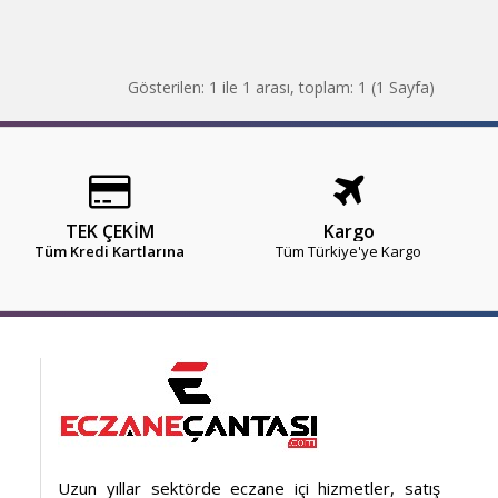
Gösterilen: 1 ile 1 arası, toplam: 1 (1 Sayfa)
TEK ÇEKİM
Kargo
Tüm Kredi Kartlarına
Tüm Türkiye'ye Kargo
Uzun yıllar sektörde eczane içi hizmetler, satış