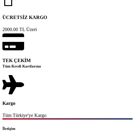
ÜCRETSİZ KARGO
2000.00 TL Üzeri
TEK ÇEKİM
Tüm Kredi Kartlarına
Kargo
Tüm Türkiye'ye Kargo
İletişim