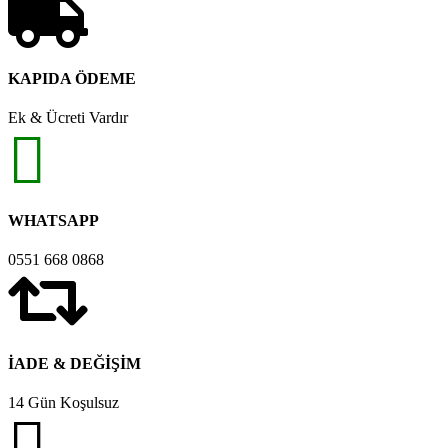
KAPIDA ÖDEME
Ek & Ücreti Vardır
WHATSAPP
0551 668 0868
İADE & DEĞİŞİM
14 Gün Koşulsuz