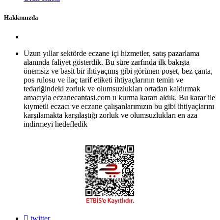
Hakkımızda
Uzun yıllar sektörde eczane içi hizmetler, satış pazarlama
alanında faliyet gösterdik. Bu süre zarfında ilk bakışta
önemsiz ve basit bir ihtiyaçmış gibi görünen poşet, bez çanta,
pos rulosu ve ilaç tarif etiketi ihtiyaçlarının temin ve
tedariğindeki zorluk ve olumsuzlukları ortadan kaldırmak
amacıyla eczanecantasi.com u kurma kararı aldık. Bu karar ile
kıymetli eczacı ve eczane çalışanlarımızın bu gibi ihtiyaçlarını
karşılamakta karşılaştığı zorluk ve olumsuzlukları en aza
indirmeyi hedefledik
twitter