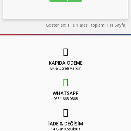
Gösterilen: 1 ile 1 arası, toplam: 1 (1 Sayfa)
KAPIDA ÖDEME
Ek & Ücreti Vardır
WHATSAPP
0551 668 0868
İADE & DEĞİŞİM
14 Gün Koşulsuz