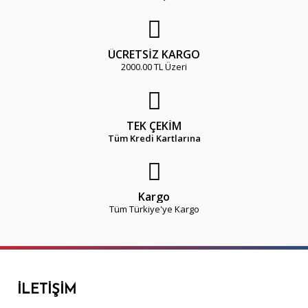
ÜCRETSİZ KARGO
2000.00 TL Üzeri
TEK ÇEKİM
Tüm Kredi Kartlarına
Kargo
Tüm Türkiye'ye Kargo
İLETIŞIM